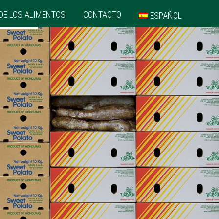
DE LOS ALIMENTOS
CONTACTO
ESPAÑOL