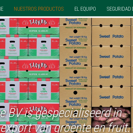
ME
NUESTROS PRODUCTOS
EL EQUIPO
SEGURIDAD 