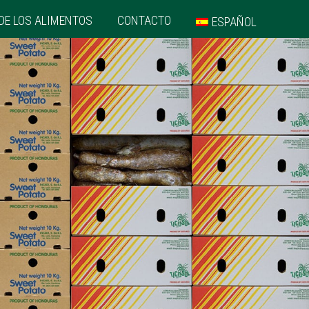
DE LOS ALIMENTOS
CONTACTO
ESPAÑOL