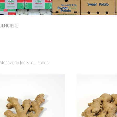
JENGIBRE
Mostrando los 3 resultados