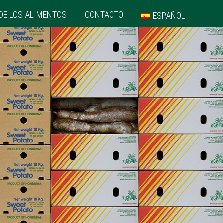
DE LOS ALIMENTOS
CONTACTO
ESPAÑOL