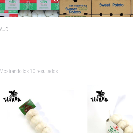
AJO
Mostrando los 10 resultados