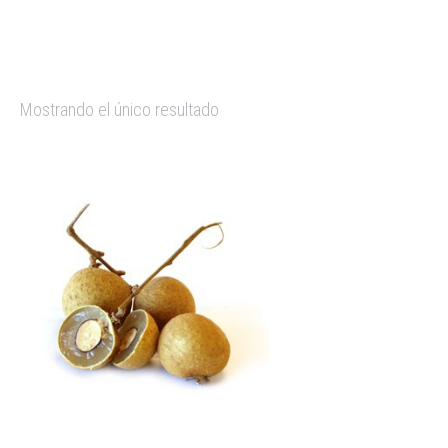
Mostrando el único resultado