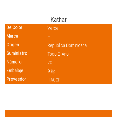
Kathar
De Color
Verde
Marca
–
Origen
República Dominicana
Suministro
Todo El Ano
Número
70
Embalaje
9 Kg
Proveedor
HACCP