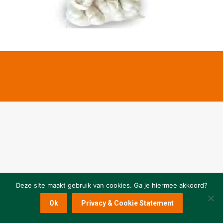
Deze site maakt gebruik van cookies. Ga je hiermee akkoord?
Ok
Privacy & Cookie Statement