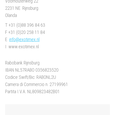
Voorhouterweg 22
2231 NE Rijnsburg
Olanda
T +31 (0)88 396 84 63
F +31 (0)20 258 11 84
E
info@exotimex.nl
I www.exotimex.nl
Rabobank Rijnsburg
IBAN NL57RABO 0356823520
Codice Swift/Bic: RABONL2U
Camera di Commercio n. 27199961
Partita I.V.A. NL809823482B01