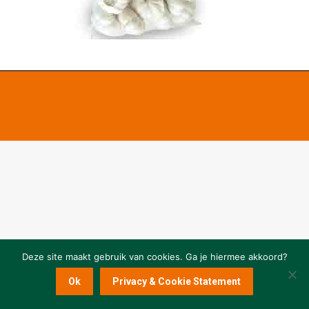
Deze site maakt gebruik van cookies. Ga je hiermee akkoord?
Ok
Privacy & Cookie Statement