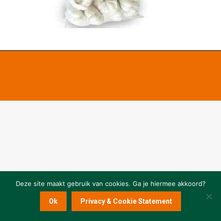
Deze site maakt gebruik van cookies. Ga je hiermee akkoord?
Ok
Privacy & Cookie Statement