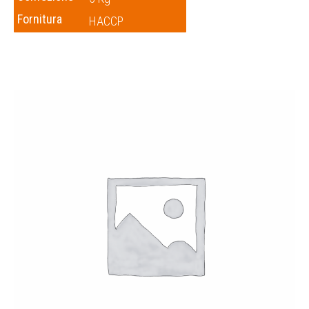
Fornitura
HACCP