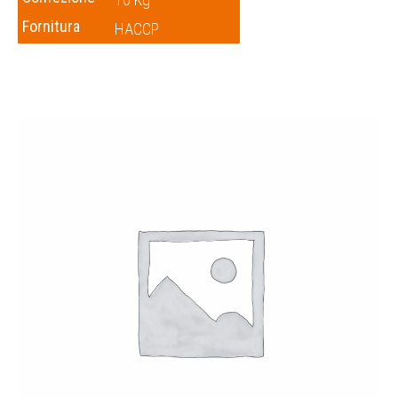
Fornitura
HACCP