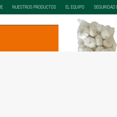
ME
NUESTROS PRODUCTOS
EL EQUIPO
SEGURIDAD 