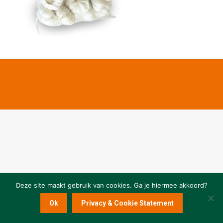
Deze site maakt gebruik van cookies. Ga je hiermee akkoord?
Ok
Privacy & Cookie Statement