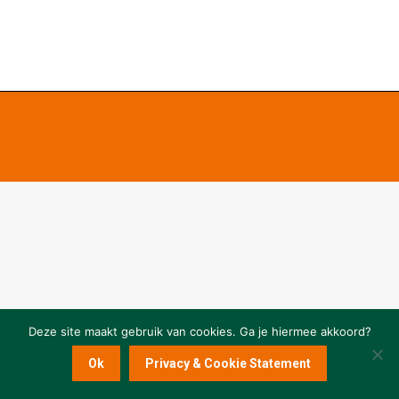
Deze site maakt gebruik van cookies. Ga je hiermee akkoord?
Ok
Privacy & Cookie Statement