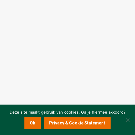
Deze site maakt gebruik van cookies. Ga je hiermee akkoord?
Ok
Privacy & Cookie Statement