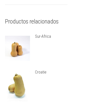
Productos relacionados
Sur-Africa
Croatie