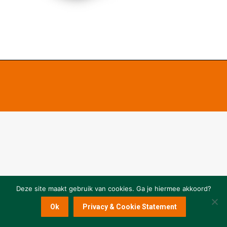
Deze site maakt gebruik van cookies. Ga je hiermee akkoord?
Ok
Privacy & Cookie Statement