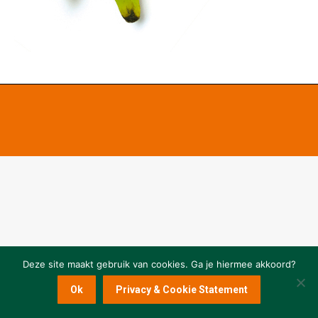
Deze site maakt gebruik van cookies. Ga je hiermee akkoord?
Ok
Privacy & Cookie Statement