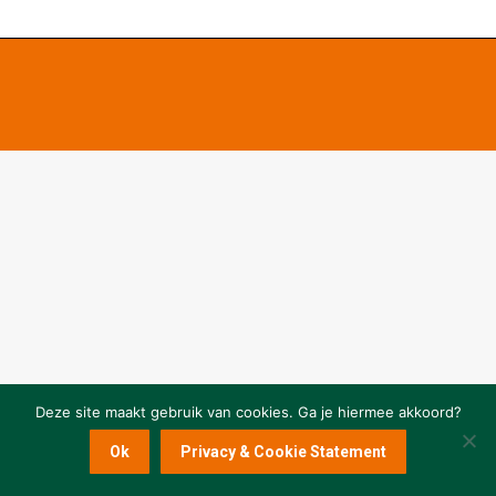
Deze site maakt gebruik van cookies. Ga je hiermee akkoord?
Ok
Privacy & Cookie Statement