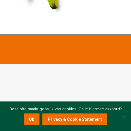
Deze site maakt gebruik van cookies. Ga je hiermee akkoord?
Ok
Privacy & Cookie Statement