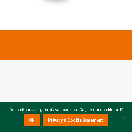
Deze site maakt gebruik van cookies. Ga je hiermee akkoord?
Ok
Privacy & Cookie Statement