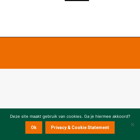
Deze site maakt gebruik van cookies. Ga je hiermee akkoord?
Ok
Privacy & Cookie Statement