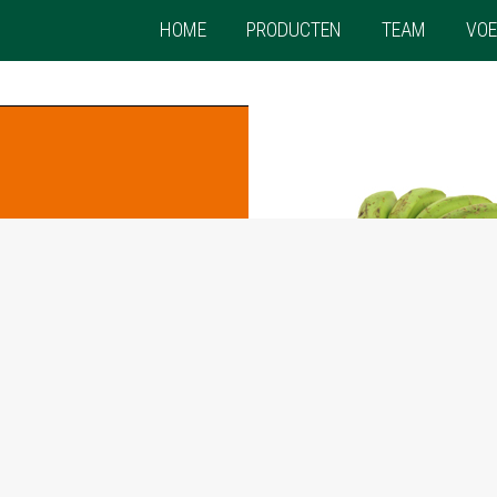
HOME
PRODUCTEN
TEAM
VOE