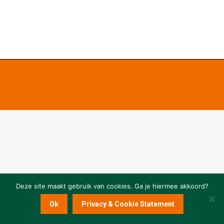
Deze site maakt gebruik van cookies. Ga je hiermee akkoord?
Ok
Privacy & Cookie Statement