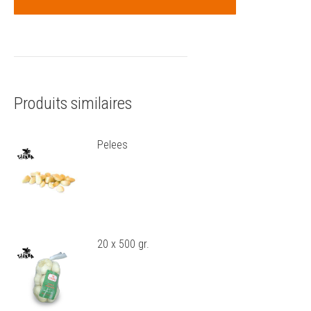
Produits similaires
Pelees
20 x 500 gr.