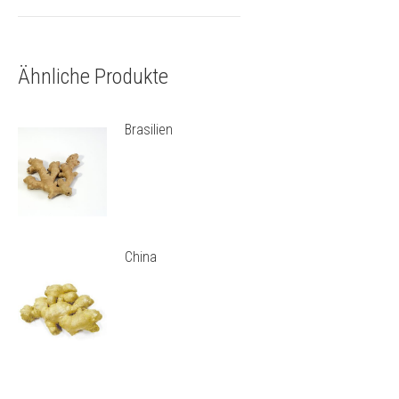
Ähnliche Produkte
Brasilien
China