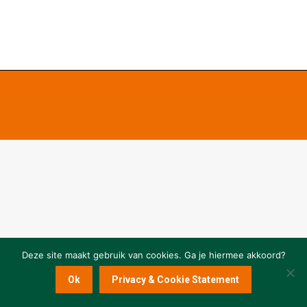
Deze site maakt gebruik van cookies. Ga je hiermee akkoord?
Ok
Privacy & Cookie Statement