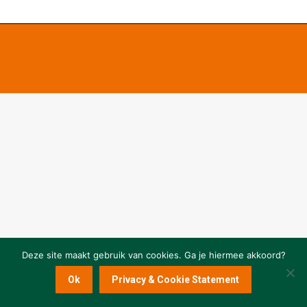
Deze site maakt gebruik van cookies. Ga je hiermee akkoord?
Ok
Privacy & Cookie Statement