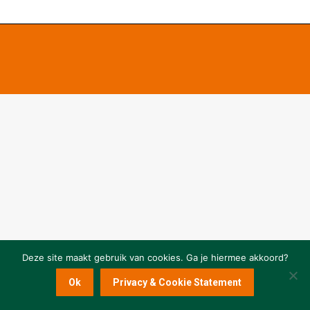
Deze site maakt gebruik van cookies. Ga je hiermee akkoord?
Ok
Privacy & Cookie Statement