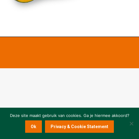
Deze site maakt gebruik van cookies. Ga je hiermee akkoord?
Ok
Privacy & Cookie Statement