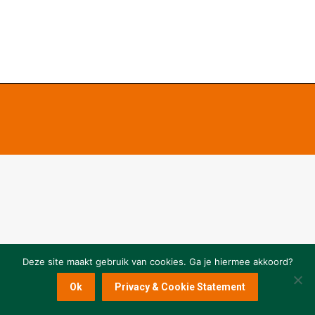
Deze site maakt gebruik van cookies. Ga je hiermee akkoord?
Ok
Privacy & Cookie Statement