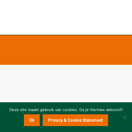
Deze site maakt gebruik van cookies. Ga je hiermee akkoord?
Ok
Privacy & Cookie Statement