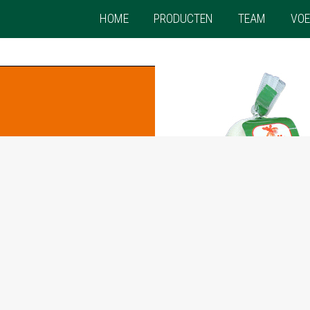
HOME
PRODUCTEN
TEAM
VOE