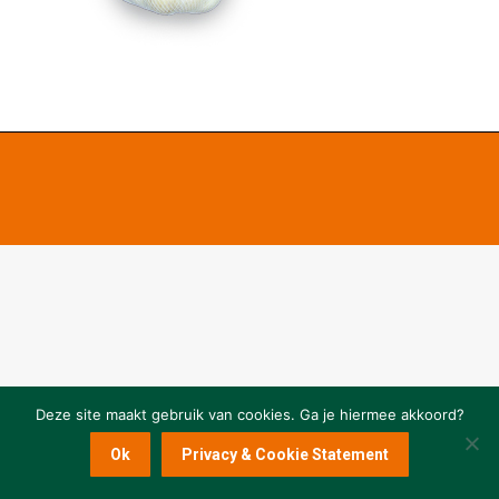
Deze site maakt gebruik van cookies. Ga je hiermee akkoord?
Ok
Privacy & Cookie Statement