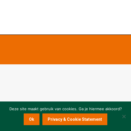
Deze site maakt gebruik van cookies. Ga je hiermee akkoord?
Ok
Privacy & Cookie Statement