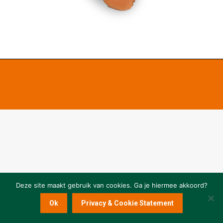
Deze site maakt gebruik van cookies. Ga je hiermee akkoord?
Ok
Privacy & Cookie Statement