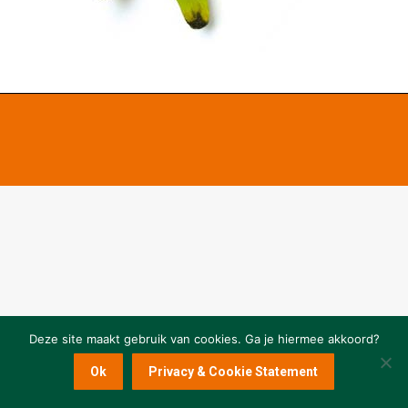
Deze site maakt gebruik van cookies. Ga je hiermee akkoord?
Ok
Privacy & Cookie Statement