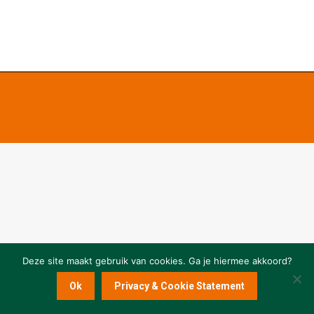
Deze site maakt gebruik van cookies. Ga je hiermee akkoord?
Ok
Privacy & Cookie Statement