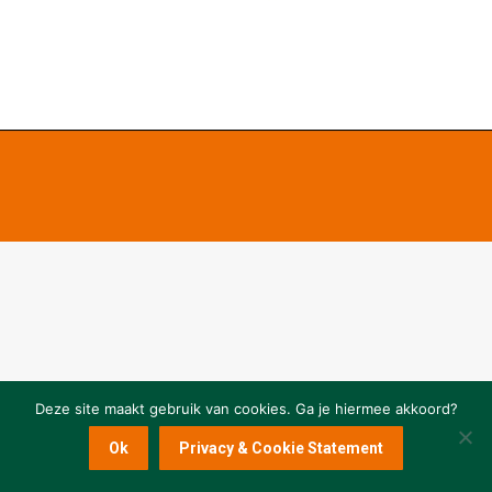
Deze site maakt gebruik van cookies. Ga je hiermee akkoord?
Ok
Privacy & Cookie Statement