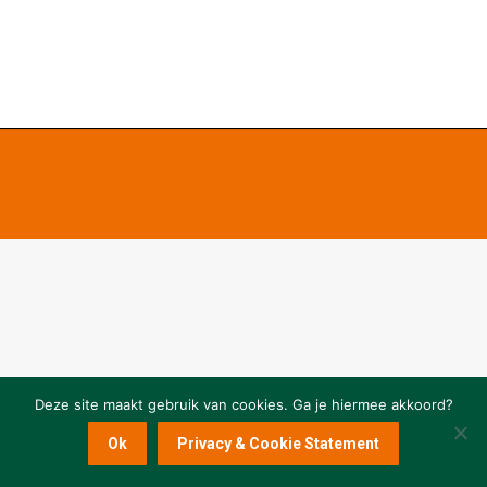
Deze site maakt gebruik van cookies. Ga je hiermee akkoord?
Ok
Privacy & Cookie Statement