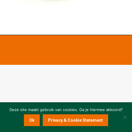
Deze site maakt gebruik van cookies. Ga je hiermee akkoord?
Ok
Privacy & Cookie Statement